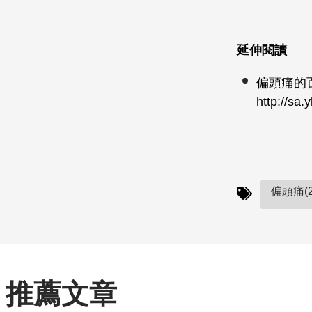
延伸閱讀
偏頭痛的
http://sa
偏頭痛(2
推薦文章