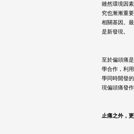
雖然環境因素
究也漸漸重要
相關基因。最
是新發現。
至於偏頭痛是
學合作，利用
學同時開發的
現偏頭痛發作
止痛之外，更