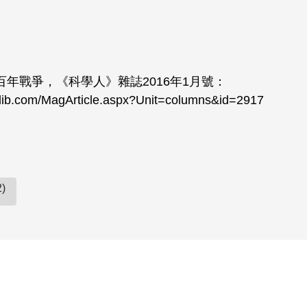
百年戰爭，《科學人》雜誌2016年1月號：
.ylib.com/MagArticle.aspx?Unit=columns&id=2917
)