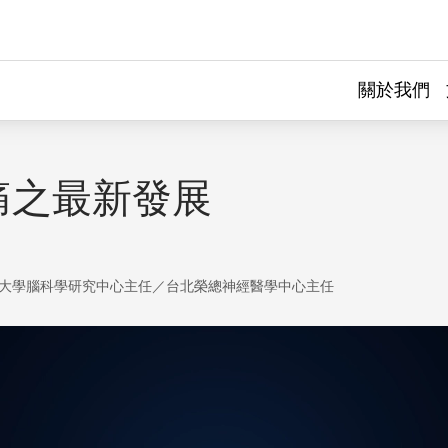
關於我們
痛之最新發展
大學腦科學研究中心主任／台北榮總神經醫學中心主任