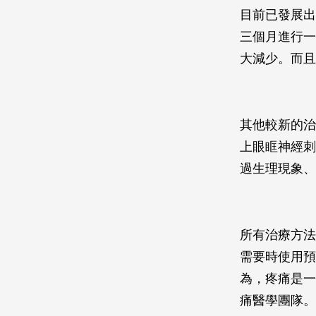
目前已發展出
三個月進行一
大減少。而且
其他較新的治療
上眼眶神經刺
過生理現象、
所有治療方法
需要時使用預
為，疼痛是一
痛醫學團隊。