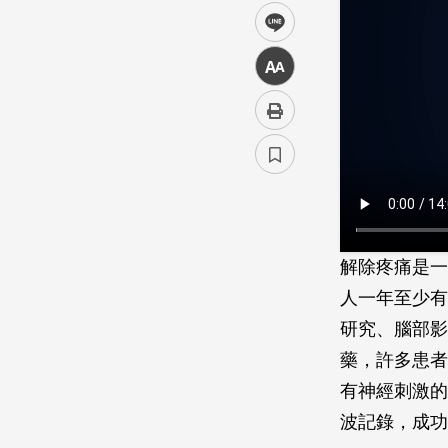
line
中
解除疼痛是一
人一年至少有
研究、腦部影
藥，許多患者
有神經刺激的
波記錄，成功