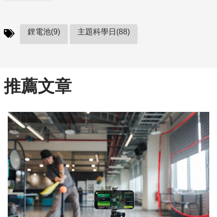
鋰電池(9)
主題科學日(88)
推薦文章