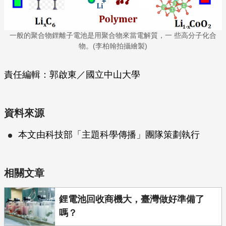
一般的聚合物鋰離子電池是用聚合物來當電解質，一 些高分子化合
物。(李柏翰拍攝繪製)
責任編輯：郭啟東／國立中山大學
資料來源
本文由科技部「主題科學傳播」團隊策劃執行
相關文章
鋰電池回收商機大，臺灣做好準備了
嗎？