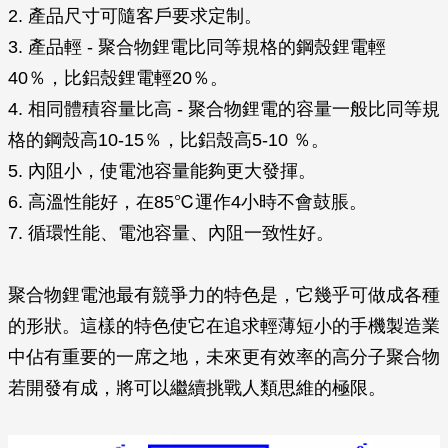
2. 產品尺寸可隨客戶要求定制。
3. 產品輕 - 聚合物鋰電比同等規格的鋼殼鋰電輕
40％，比鋁殼鋰電輕20％。
4. 相同體積容量比高 - 聚合物鋰電的容量一般比同等規
格的鋼殼高10-15％，比鋁殼高5-10 ％。
5. 內阻小，使電池容量能夠更大發揮。
6. 高溫性能好，在85℃運作4小時不會鼓脹。
7. 循環性能、電池容量、內阻一致性好。
聚合物鋰電池最有競爭力的特色是，它幾乎可做成各種
的形狀。這樣的特色使它在追求輕薄短小的手機製造業
中佔有重要的一席之地，未來更有效率的高分子聚合物
若開發有成，將可以繼續挑戰人類思維的極限。