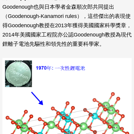
Goodenough也與日本學者金森順次郎共同提出
（Goodenough-Kanamori rules），這些傑出的表現使
得Goodenough教授在2013年獲得美國國家科學獎章，
2014年美國國家工程院亦公認Goodenough教授為現代
鋰離子電池先驅性和領先性的重要科學家。