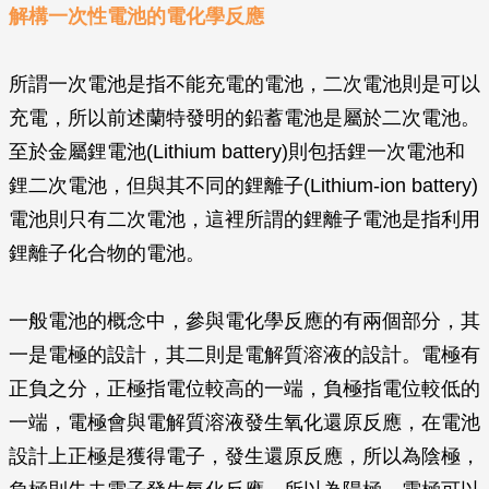
解構一次性電池的電化學反應
所謂一次電池是指不能充電的電池，二次電池則是可以
充電，所以前述蘭特發明的鉛蓄電池是屬於二次電池。
至於金屬鋰電池(Lithium battery)則包括鋰一次電池和
鋰二次電池，但與其不同的鋰離子(Lithium-ion battery)
電池則只有二次電池，這裡所謂的鋰離子電池是指利用
鋰離子化合物的電池。
一般電池的概念中，參與電化學反應的有兩個部分，其
一是電極的設計，其二則是電解質溶液的設計。電極有
正負之分，正極指電位較高的一端，負極指電位較低的
一端，電極會與電解質溶液發生氧化還原反應，在電池
設計上正極是獲得電子，發生還原反應，所以為陰極，