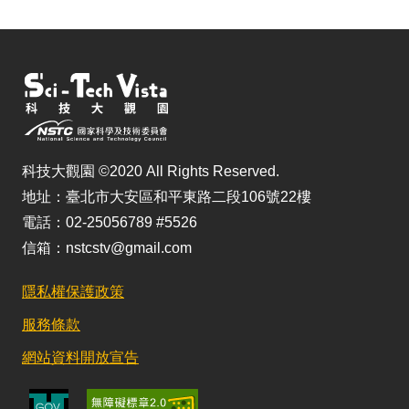
科技大觀園 ©2020 All Rights Reserved.
地址：臺北市大安區和平東路二段106號22樓
電話：02-25056789 #5526
信箱：nstcstv@gmail.com
隱私權保護政策
服務條款
網站資料開放宣告