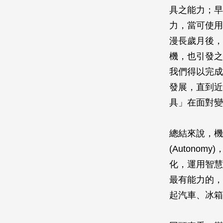
具之能力；早
力，當可使用
漫長歲月後，
機，也引發之
我們得以完成
發展，直到近
具」在面對變
總結來說，機器
(Auton
化，運用智慧
最有能力的，
起汽車、冰箱