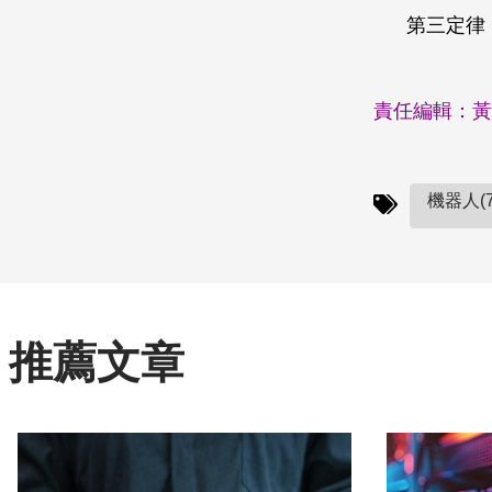
第三定律：
責任編輯：黃
機器人(7
推薦文章