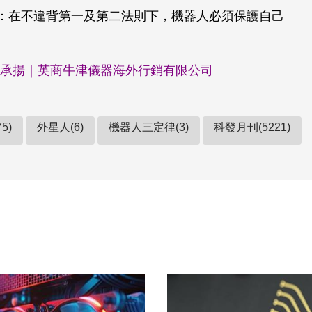
在不違背第一及第二法則下，機器人必須保護自己
承揚｜英商牛津儀器海外行銷有限公司
5)
外星人(6)
機器人三定律(3)
科發月刊(5221)