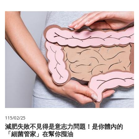
115/02/25
減肥失敗不見得是意志力問題！是你體內的
「細菌管家」在幫你囤油