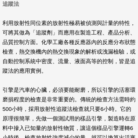
追蹤法
利用放射性同位素的放射性極易被偵測與計量的特性，
可將其做為「追蹤劑」而應用在製造工程、產品分析、
品質控制方面。化學工廠各種反應器內的反應分布狀態
檢查，熱交換機內的熱交換現象的解析或洩漏檢驗，或
自動控制系統中密度、流量、液面高等的控制，皆是追
蹤法的應用實例。
引擎是汽車的心臟，必須要能耐磨，所以引擎的活塞環
磨損程度的檢查是非常重要的。傳統的檢查方法需時約
500小時，採用放射性追蹤法檢查就只要6小時。它的
原理很簡單，先做一個測試用的樣品引擎，製造時在原
料中摻入已知量的放射性物質，讓這個樣品引擎運轉6
小時後，檢查放射性強度減少的量，就可以換算出活塞