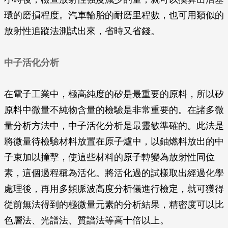
環的磨損程度。汽車輪胎的耐磨里程數，也可用類似的
放射性追蹤法測試出來，省時又省錢。
中子活化分析
在電子工業中，極高純度的矽是最重要的原料，所以矽
原料中微量不純物含量的檢驗是非常重要的。在諸多微
量分析方法中，中子活化分析是最靈敏準確的。此法是
將微量待檢驗材料放置在原子爐中，以鈾燃料放出的中
子束加以撞擊，使這些材料的原子轉變為放射性同位
素，這個過程稱為活化。將活化過的試樣取出經過化學
處理後，再用多頻脈波高度分析儀進行檢定，就可獲得
從前無法得到的極微量元素的分析結果，精密度可以比
色層法、光譜法、質譜法等高十倍以上。