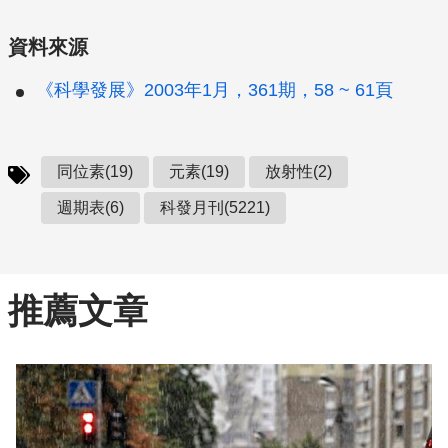
資料來源
《科學發展》2003年1月，361期，58 ~ 61頁
同位素(19)
元素(19)
放射性(2)
週期表(6)
科發月刊(5221)
推薦文章