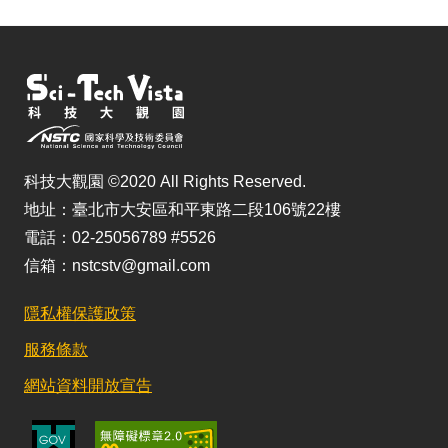
科技大觀園 ©2020 All Rights Reserved.
地址：臺北市大安區和平東路二段106號22樓
電話：02-25056789 #5526
信箱：nstcstv@gmail.com
隱私權保護政策
服務條款
網站資料開放宣告