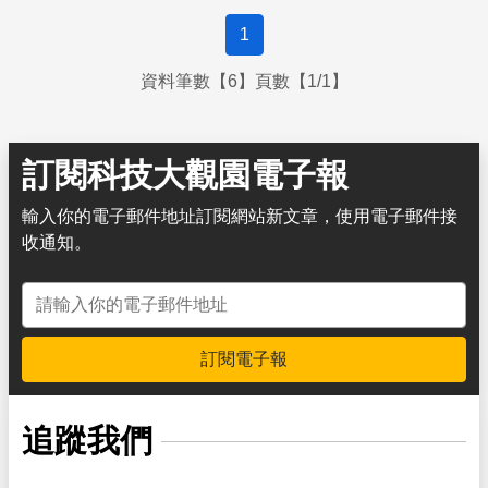
1
資料筆數【6】頁數【1/1】
訂閱科技大觀園電子報
輸入你的電子郵件地址訂閱網站新文章，使用電子郵件接
收通知。
電子郵件地址
訂閱電子報
追蹤我們