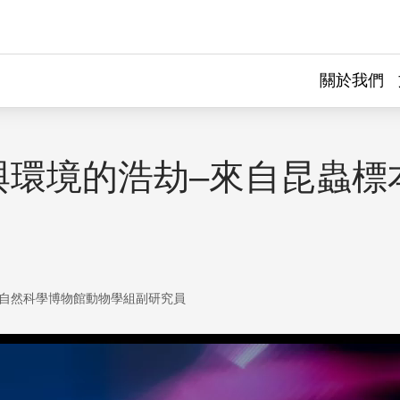
關於我們
與環境的浩劫–來自昆蟲標
自然科學博物館動物學組副研究員