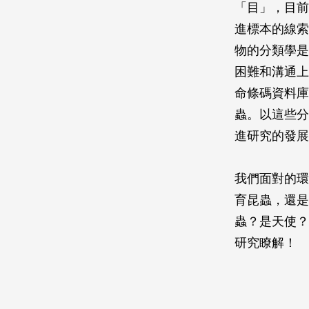
「目」，目前
進標本的線索
物的分類學是
困難和溝通上
命條碼資料庫
蟲。以這些分
進研究的發展
我們面對的環
育昆蟲，還是
蟲？是天使？
研究瞭解！