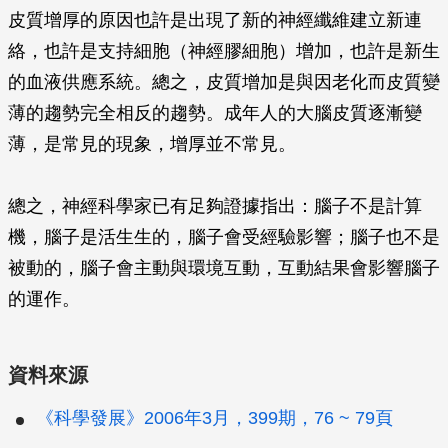
皮質增厚的原因也許是出現了新的神經纖維建立新連
絡，也許是支持細胞（神經膠細胞）增加，也許是新生
的血液供應系統。總之，皮質增加是與因老化而皮質變
薄的趨勢完全相反的趨勢。成年人的大腦皮質逐漸變
薄，是常見的現象，增厚並不常見。
總之，神經科學家已有足夠證據指出：腦子不是計算
機，腦子是活生生的，腦子會受經驗影響；腦子也不是
被動的，腦子會主動與環境互動，互動結果會影響腦子
的運作。
資料來源
《科學發展》2006年3月，399期，76 ~ 79頁