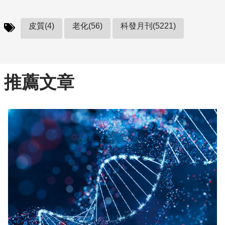
皮質(4)
老化(56)
科發月刊(5221)
推薦文章