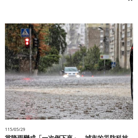
儲
115/05/29