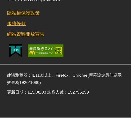
隱私權保護政策
服務條款
網站資料開放宣告
建議瀏覽器：IE11.0以上、Firefox、Chrome(螢幕設定最佳顯示
效果為1920*1080)
更新日期：115/08/03 訪客人數：152795299