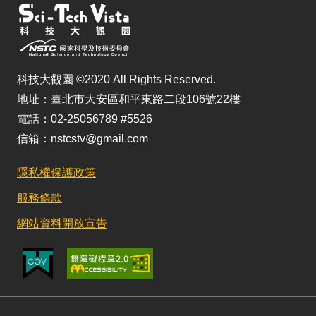
科技大觀園 ©2020 All Rights Reserved.
地址：臺北市大安區和平東路二段106號22樓
電話：02-25056789 #5526
信箱：nstcstv@gmail.com
隱私權保護政策
服務條款
網站資料開放宣告