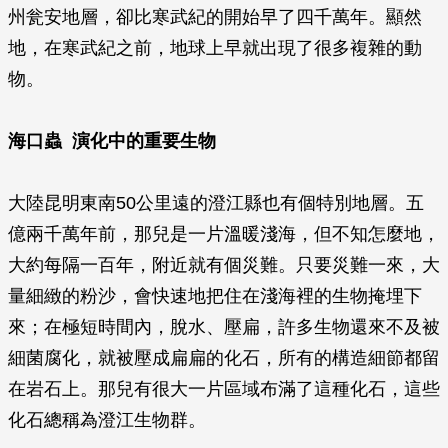
州瓮安地層，卻比寒武紀的開始早了四千萬年。顯然
地，在寒武紀之前，地球上早就出現了很多複雜的動
物。
海口蟲 演化中的重要生物
大陸昆明東南50公里遠的澄江縣也有個特別地層。五
億兩千萬年前，那兒是一片溫暖淺海，但不知怎麼地，
大約每隔一百年，附近就有個災難。只要災難一來，大
量細緻的粉沙，會快速地把住在淺海裡的生物掩埋下
來；在極短時間內，脫水、壓扁，許多生物還來不及被
細菌腐化，就被壓成扁扁的化石，所有的構造細節都留
在岩石上。那兒有很大一片區域布滿了這種化石，這些
化石總稱為澄江生物群。