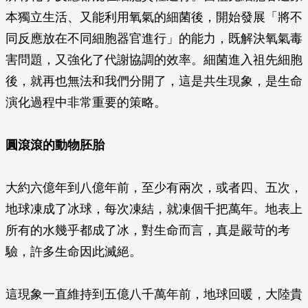
本獨立生活、又能利用氧氣的細菌後，開始發展「將不
同反應放在不同細胞器官進行」的能力，既解決氧氣毒
害問題，又強化了代謝協調的效率。細菌進入祖先細胞
後，就再也無法和我們分開了，這是共生現象，是生命
演化過程中非常重要的策略。
圓滾滾的動物胚胎
大約六億年到八億年前，至少有兩次，或者四、五次，
地球凍成了冰球，每次凍結，就凍個千把萬年。地表上
所有的水幾乎都成了冰，對生命而言，真是嚴苛的考
驗，許多生命因此滅絕。
這現象一直維持到五億八千萬年前，地球回暖，大陸貴