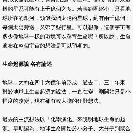
樣的星系可能有上千億個之多。若將範圍縮小，只看地
球所在的銀河，類似我們太陽的星球，約有兩千億個；
每個太陽旁邊，又帶了些行星。可以想像，這個宇宙有
多少像地球一樣的環境可以孕育生命呢？所以說，生命
遍布在整個宇宙的想法是可以預期的。
生命起源說 各有論述
地球，大約在四十六億年前形成。過去二、三十年來，
對於地球上生命起源的說法，一直在變，剛開始只是小
幅度的改變，現在卻有較大膽的狂野想法。
過去的主流想法以「化學演化」來說明地球生命的起
源。早期認為，地球生命開始於小分子、大分子到聚合