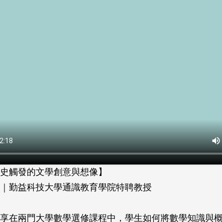
史觸發的文學創意與想像】
｜勤益科技大學通識教育學院特聘教授
享在兩門大學數學選修課程中，學生如何將數學知識與