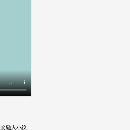
概念融入小說