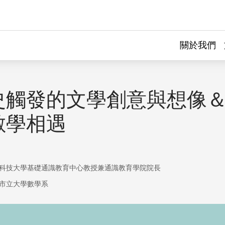
關於我們
史觸發的文學創意與想像
數學相遇
科技大學基礎通識教育中心教授兼通識教育學院院長
市立大學數學系