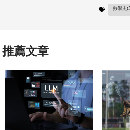
數學史(3
推薦文章