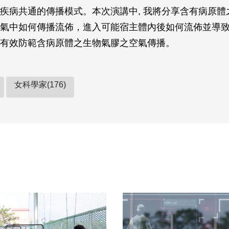
疾病共通的傳播模式。本次演講中, 我將分享含有病原體
氣中如何傳播流佈，進入可能宿主體內後如何流佈並導致感
有效防範含病原體之生物氣膠之空氣傳播。
女科學家(176)