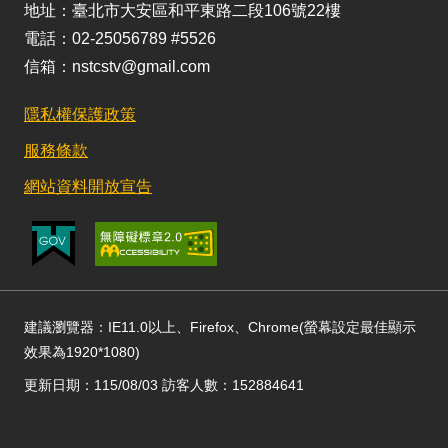
地址：臺北市大安區和平東路二段106號22樓
電話：02-25056789 #5526
信箱：nstcstv@gmail.com
隱私權保護政策
服務條款
網站資料開放宣告
建議瀏覽器：IE11.0以上、Firefox、Chrome(螢幕設定最佳顯示
效果為1920*1080)
更新日期：115/08/03 訪客人數：152884641