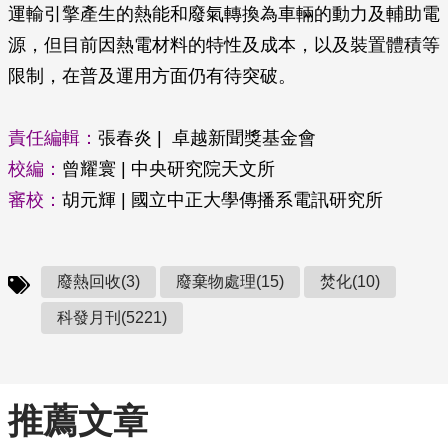
運輸引擎產生的熱能和廢氣轉換為車輛的動力及輔助電
源，但目前因熱電材料的特性及成本，以及裝置體積等
限制，在普及運用方面仍有待突破。
責任編輯：
張春炎 | 卓越新聞獎基金會
校編：
曾耀寰 | 中央研究院天文所
審校：
胡元輝 | 國立中正大學傳播系電訊研究所
廢熱回收(3)
廢棄物處理(15)
焚化(10)
科發月刊(5221)
推薦文章