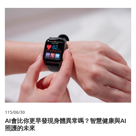
115/06/30
AI會比你更早發現身體異常嗎？智慧健康與AI
照護的未來