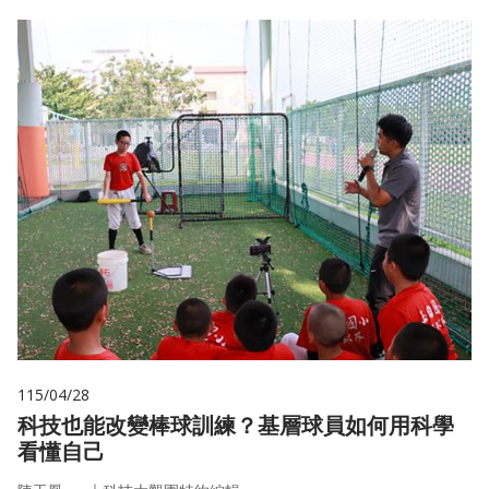
115/04/28
科技也能改變棒球訓練？基層球員如何用科學
看懂自己