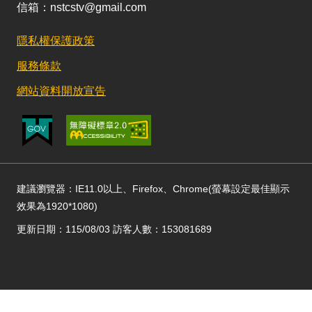
信箱：nstcstv@gmail.com
隱私權保護政策
服務條款
網站資料開放宣告
建議瀏覽器：IE11.0以上、Firefox、Chrome(螢幕設定最佳顯示
效果為1920*1080)
更新日期：115/08/03 訪客人數：153081689