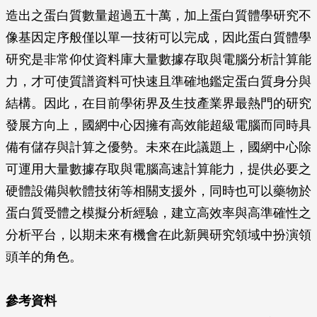
造出之蛋白質數量超過五十萬，加上蛋白質體學研究不
像基因定序般僅以單一技術可以完成，因此蛋白質體學
研究是非常仰仗資料庫大量數據存取與電腦分析計算能
力，才可使質譜資料可快速且準確地鑑定蛋白質身分與
結構。因此，在目前學術界及生技產業界最熱門的研究
發展方向上，國網中心因擁有高效能超級電腦而同時具
備有儲存與計算之優勢。未來在此議題上，國網中心除
可運用大量數據存取與電腦高速計算能力，提供必要之
硬體設備與軟體技術等相關支援外，同時也可以藥物於
蛋白質受體之模擬分析經驗，建立高效率與高準確性之
分析平台，以期未來有機會在此新興研究領域中扮演領
頭羊的角色。
參考資料