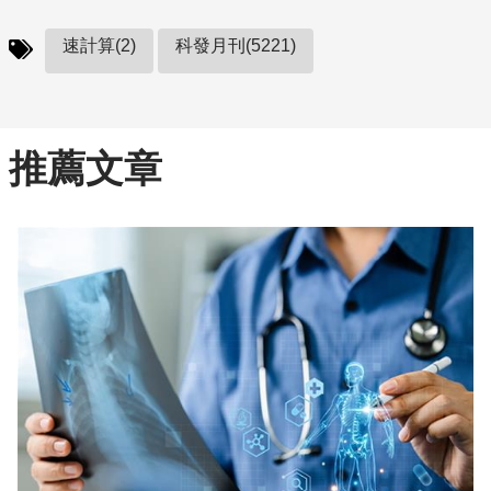
速計算(2)
科發月刊(5221)
推薦文章