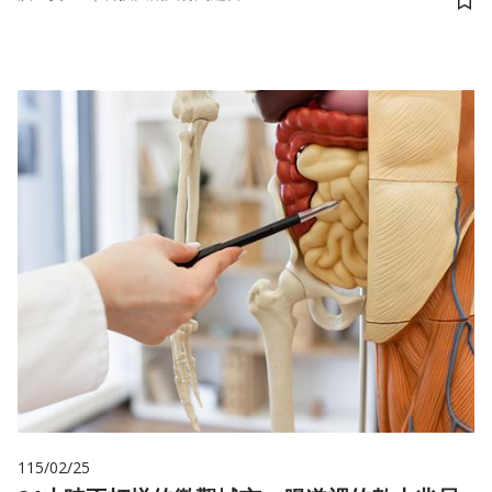
儲
115/02/25