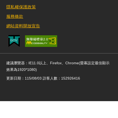
隱私權保護政策
服務條款
網站資料開放宣告
建議瀏覽器：IE11.0以上、Firefox、Chrome(螢幕設定最佳顯示
效果為1920*1080)
更新日期：115/08/03 訪客人數：152926416