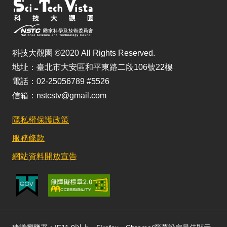
科技大觀園 ©2020 All Rights Reserved.
地址：臺北市大安區和平東路二段106號22樓
電話：02-25056789 #5526
信箱：nstcstv@gmail.com
隱私權保護政策
服務條款
網站資料開放宣告