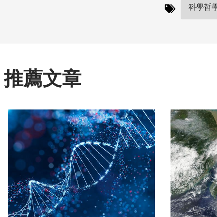
科學哲學
推薦文章