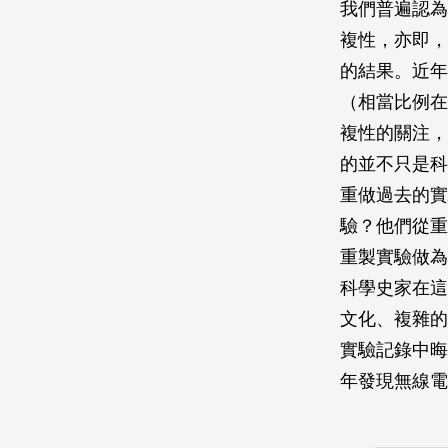
我們普遍認為
複性，亦即，
的結果。近年
（相當比例在
複性的關注，
的並不只是科
重做過去的實
驗？他們從重
重製實驗做為
科學史家在這
文化、複雜的
實驗記錄中晦
年發現無線電