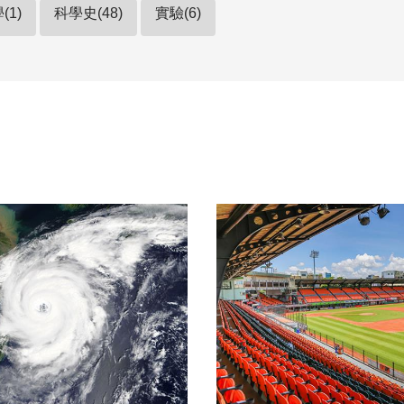
(1)
科學史(48)
實驗(6)