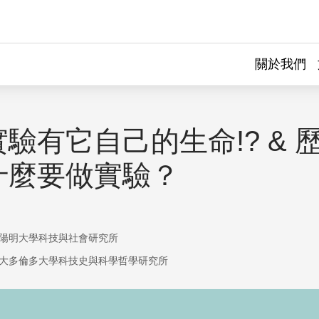
關於我們
驗有它自己的生命!? & 
什麼要做實驗？
陽明大學科技與社會研究所
大多倫多大學科技史與科學哲學研究所