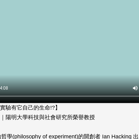
實驗有它自己的生命!?】
｜陽明大學科技與社會研究所榮譽教授
(philosophy of experiment)的開創者 Ian Hacking