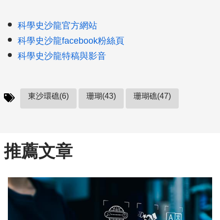
科學史沙龍官方網站
科學史沙龍facebook粉絲頁
科學史沙龍特稿與影音
東沙環礁(6)
珊瑚(43)
珊瑚礁(47)
推薦文章