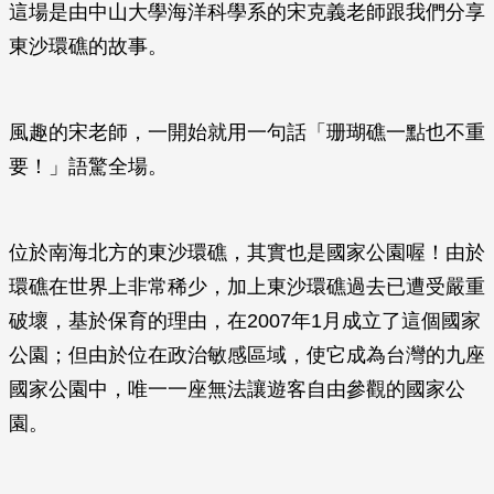
這場是由中山大學海洋科學系的宋克義老師跟我們分享
東沙環礁的故事。
風趣的宋老師，一開始就用一句話「珊瑚礁一點也不重
要！」語驚全場。
位於南海北方的東沙環礁，其實也是國家公園喔！由於
環礁在世界上非常稀少，加上東沙環礁過去已遭受嚴重
破壞，基於保育的理由，在2007年1月成立了這個國家
公園；但由於位在政治敏感區域，使它成為台灣的九座
國家公園中，唯一一座無法讓遊客自由參觀的國家公
園。