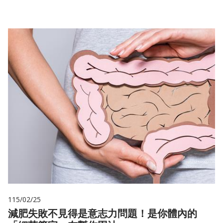
115/02/25
減肥失敗不見得是意志力問題！是你體內的