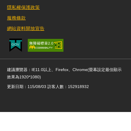
隱私權保護政策
服務條款
網站資料開放宣告
建議瀏覽器：IE11.0以上、Firefox、Chrome(螢幕設定最佳顯示
效果為1920*1080)
更新日期：115/08/03 訪客人數：152918932