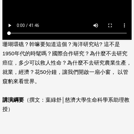
珊瑚環礁？幹嘛要知道這個？海洋研究站? 這不是
1950年代的時髦嗎？國際合作研究？為什麼不去研究
癌症，多少可以救人性命？為什麼不去研究農業生產，
就業，經濟？花50分鐘，讓我們開啟一扇小窗， 以管
窺豹來看世界。
講演綱要
（撰文：葉綠舒│慈濟大學生命科學系助理教
授）