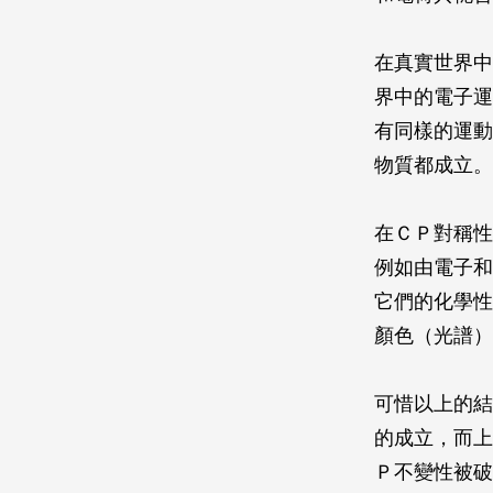
在真實世界中
界中的電子運
有同樣的運動
物質都成立。
在ＣＰ對稱性
例如由電子和
它們的化學性
顏色（光譜）
可惜以上的結
的成立，而上
Ｐ不變性被破壞的