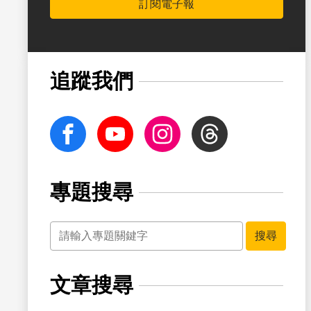
訂閱電子報
書籤
追蹤我們
facebook
Youtube
Instagram
Threads
專題搜尋
關鍵字
搜尋
文章搜尋