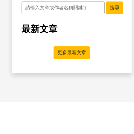
關鍵字
搜尋
最新文章
更多最新文章