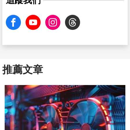
追蹤我們
facebook
Youtube
Instagram
Threads
推薦文章