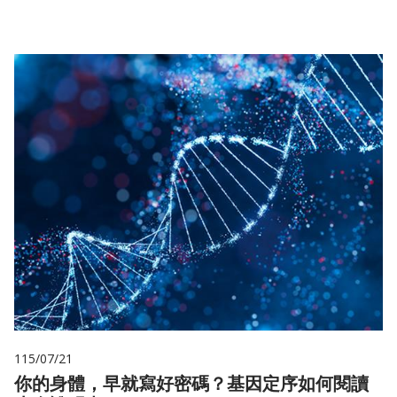
115/07/21
你的身體，早就寫好密碼？基因定序如何閱讀