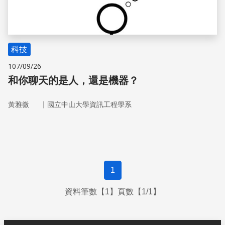
科技
107/09/26
和你聊天的是人，還是機器？
｜
黃雅微
國立中山大學資訊工程學系
1
資料筆數【1】頁數【1/1】