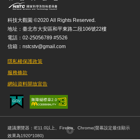
科技大觀園 ©2020 All Rights Reserved.
地址：臺北市大安區和平東路二段106號22樓
電話：02-25056789 #5526
信箱：nstcstv@gmail.com
隱私權保護政策
服務條款
網站資料開放宣告
建議瀏覽器：IE11.0以上、Firefox、Chrome(螢幕設定最佳顯示
回頂部
效果為1920*1080)