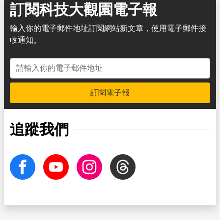
訂閱科技大觀園電子報
輸入你的電子郵件地址訂閱網站新文章，使用電子郵件接
收通知。
電子郵件地址
訂閱電子報
追蹤我們
facebook
Youtube
Instagram
Threads