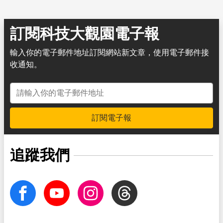
訂閱科技大觀園電子報
輸入你的電子郵件地址訂閱網站新文章，使用電子郵件接
收通知。
電子郵件地址
訂閱電子報
追蹤我們
facebook
Youtube
Instagram
Threads