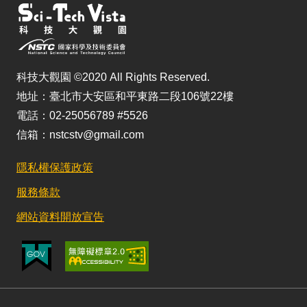
科技大觀園 ©2020 All Rights Reserved.
地址：臺北市大安區和平東路二段106號22樓
電話：02-25056789 #5526
信箱：nstcstv@gmail.com
隱私權保護政策
服務條款
網站資料開放宣告