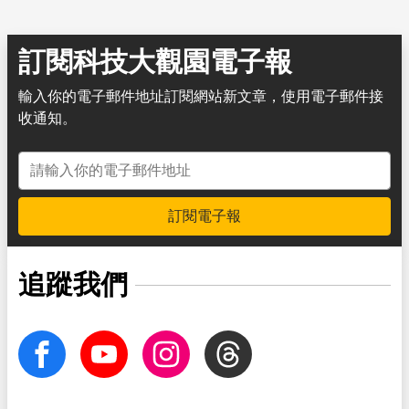
訂閱科技大觀園電子報
輸入你的電子郵件地址訂閱網站新文章，使用電子郵件接
收通知。
電子郵件地址
訂閱電子報
追蹤我們
facebook
Youtube
Instagram
Threads