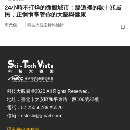
24小時不打烊的微觀城市：腸道裡的數十兆居
民，正悄悄掌管你的大腦與健康
｜
李元傑
科技大觀園特約編輯
儲
科技大觀園 ©2020 All Rights Reserved.
地址：臺北市大安區和平東路二段106號22樓
電話：02-25056789 #5526
信箱：nstcstv@gmail.com
隱私權保護政策