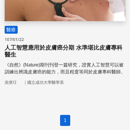
醫療
107/01/22
人工智慧應用於皮膚癌分期 水準堪比皮膚專科
醫生
《自然》(Nature)期刊刊登一篇研究，證實人工智慧可以被
訓練出辨識皮膚癌的能力，而且程度等同於皮膚專科醫師。
｜
吳懷玨
國立成功大學醫學系
1