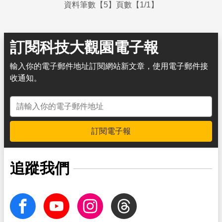
資料筆數【5】頁數【1/1】
訂閱科技大觀園電子報
輸入你的電子郵件地址訂閱網站新文章，使用電子郵件接
收通知。
電子郵件地址
訂閱電子報
追蹤我們
facebook
Youtube
Instagram
Threads