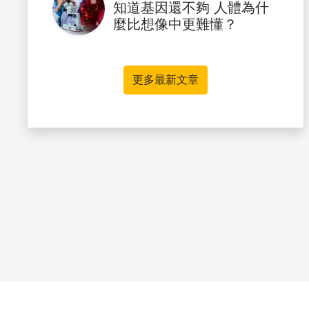
知道基因還不夠 人體為什
麼比想像中更難懂？
更多最新文章