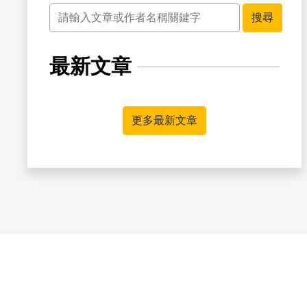
關鍵字
搜尋
最新文章
更多最新文章