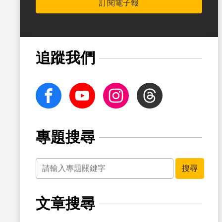
訂閱電子報
書籤
追蹤我們
facebook
Youtube
Instagram
Threads
專題搜尋
關鍵字
書籤
搜尋
文章搜尋