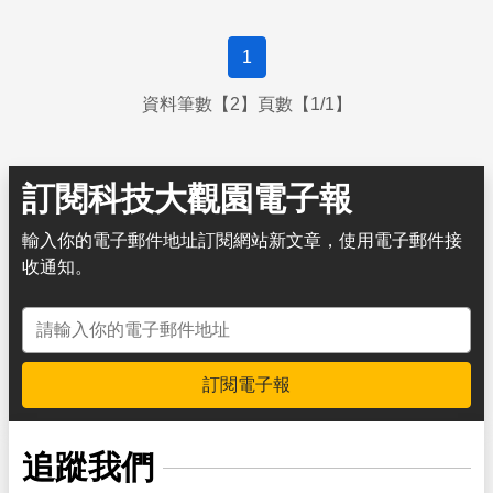
性騷擾問題。
1
資料筆數【2】頁數【1/1】
訂閱科技大觀園電子報
輸入你的電子郵件地址訂閱網站新文章，使用電子郵件接
收通知。
電子郵件地址
訂閱電子報
追蹤我們