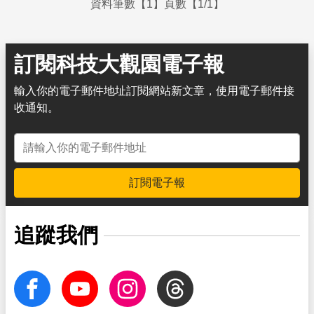
資料筆數【1】頁數【1/1】
訂閱科技大觀園電子報
輸入你的電子郵件地址訂閱網站新文章，使用電子郵件接
收通知。
電子郵件地址
訂閱電子報
追蹤我們
facebook
Youtube
Instagram
Threads