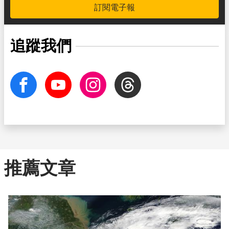
訂閱電子報
追蹤我們
facebook
Youtube
Instagram
Threads
推薦文章