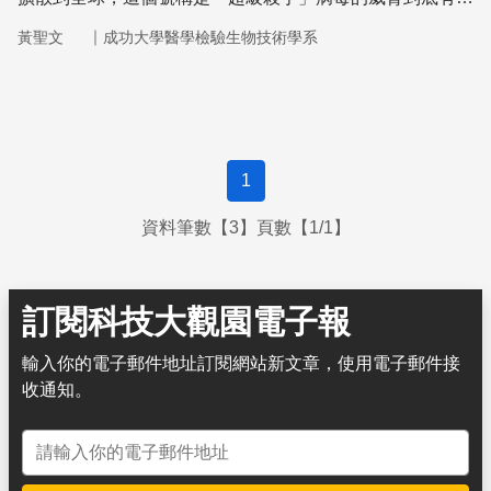
大？我們又應該如何面對它？
｜
黃聖文
成功大學醫學檢驗生物技術學系
1
資料筆數【3】頁數【1/1】
訂閱科技大觀園電子報
輸入你的電子郵件地址訂閱網站新文章，使用電子郵件接
收通知。
電子郵件地址