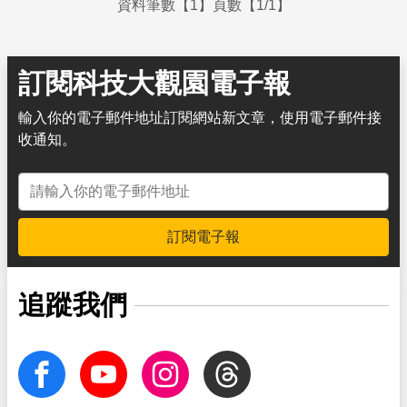
資料筆數【1】頁數【1/1】
訂閱科技大觀園電子報
輸入你的電子郵件地址訂閱網站新文章，使用電子郵件接
收通知。
電子郵件地址
訂閱電子報
追蹤我們
facebook
Youtube
Instagram
Threads