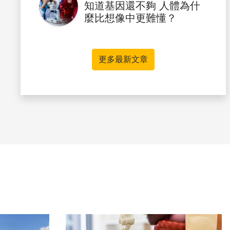
知道基因還不夠 人體為什
麼比想像中更難懂？
更多最新文章