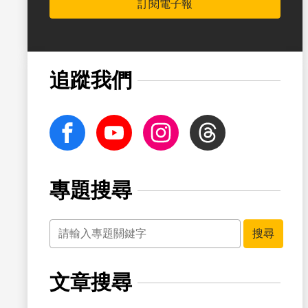
訂閱電子報
追蹤我們
facebook
Youtube
Instagram
Threads
專題搜尋
關鍵字
搜尋
文章搜尋