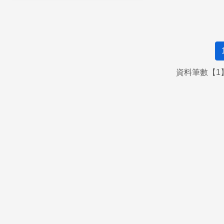
資料筆數【1】