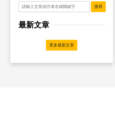
關鍵字
搜尋
最新文章
更多最新文章