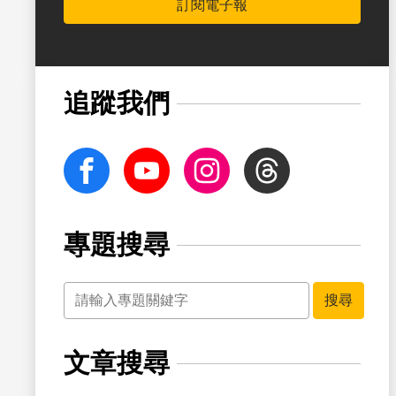
訂閱電子報
書籤
追蹤我們
facebook
Youtube
Instagram
Threads
專題搜尋
關鍵字
書籤
搜尋
文章搜尋