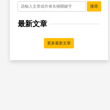
關鍵字
搜尋
最新文章
書籤
更多最新文章
書籤