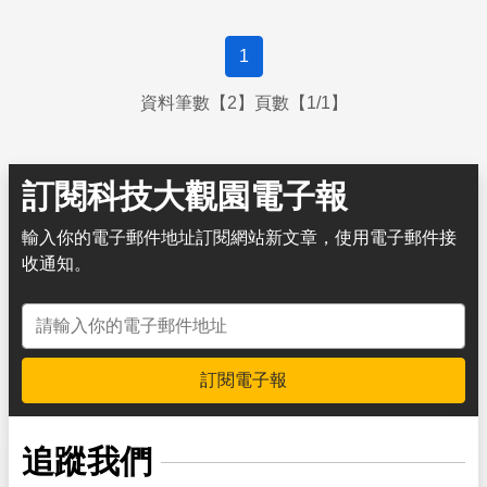
1
資料筆數【2】頁數【1/1】
訂閱科技大觀園電子報
輸入你的電子郵件地址訂閱網站新文章，使用電子郵件接
收通知。
電子郵件地址
訂閱電子報
追蹤我們