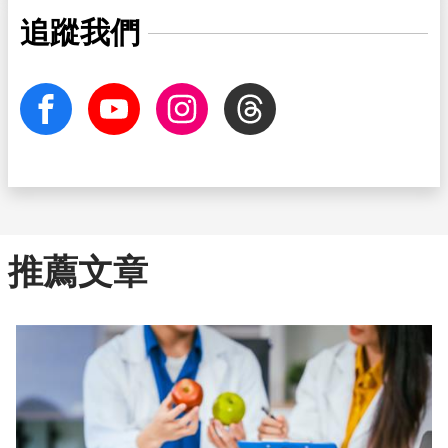
追蹤我們
facebook
Youtube
Instagram
Threads
推薦文章