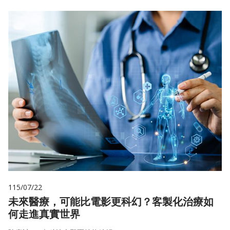
115/07/22
未來醫療，可能比電影更科幻？客製化治療如
何走進真實世界