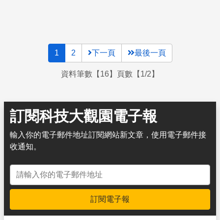
玻璃球告訴我們溫度的吧！
1
2
下一頁
最後一頁
資料筆數【16】頁數【1/2】
訂閱科技大觀園電子報
輸入你的電子郵件地址訂閱網站新文章，使用電子郵件接
收通知。
電子郵件地址
訂閱電子報