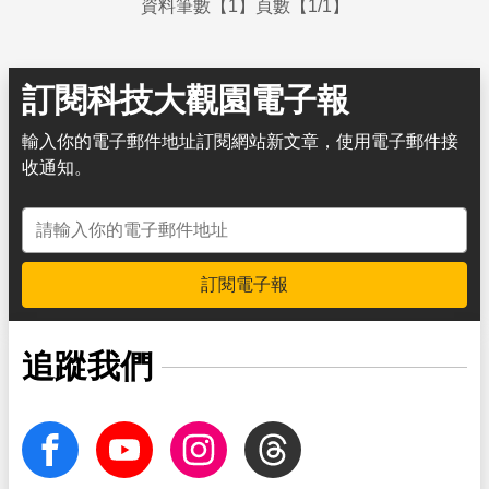
資料筆數【1】頁數【1/1】
訂閱科技大觀園電子報
輸入你的電子郵件地址訂閱網站新文章，使用電子郵件接
收通知。
電子郵件地址
訂閱電子報
追蹤我們
facebook
Youtube
Instagram
Threads