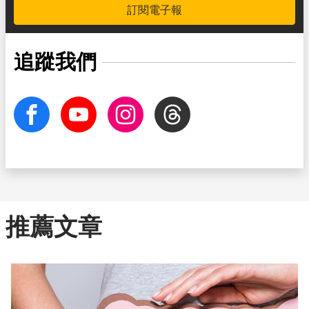
訂閱電子報
追蹤我們
facebook
Youtube
Instagram
Threads
推薦文章