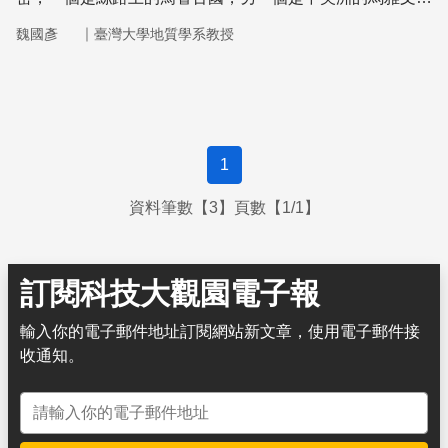
化。
｜
魏國彥
臺灣大學地質學系教授
1
資料筆數【3】頁數【1/1】
訂閱科技大觀園電子報
輸入你的電子郵件地址訂閱網站新文章，使用電子郵件接
收通知。
電子郵件地址