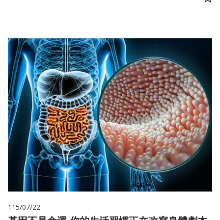
儲
115/07/22