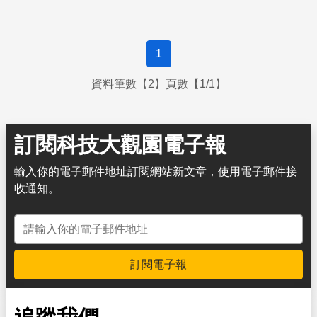
1
資料筆數【2】頁數【1/1】
訂閱科技大觀園電子報
輸入你的電子郵件地址訂閱網站新文章，使用電子郵件接
收通知。
電子郵件地址
訂閱電子報