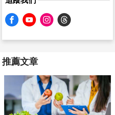
追蹤我們
facebook
Youtube
Instagram
Threads
推薦文章