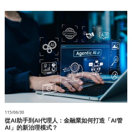
115/06/30
從AI助手到AI代理人：金融業如何打造「AI管
AI」的新治理模式？