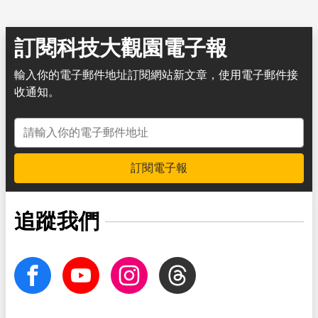
訂閱科技大觀園電子報
輸入你的電子郵件地址訂閱網站新文章，使用電子郵件接
收通知。
電子郵件地址
訂閱電子報
追蹤我們
facebook
Youtube
Instagram
Threads