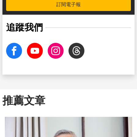
訂閱電子報
追蹤我們
facebook
Youtube
Instagram
Threads
推薦文章