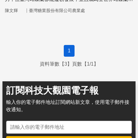
最大外銷國家。
｜
陳文輝
臺灣糖業股份有限公司農業處
1
資料筆數【3】頁數【1/1】
訂閱科技大觀園電子報
輸入你的電子郵件地址訂閱網站新文章，使用電子郵件接
收通知。
電子郵件地址