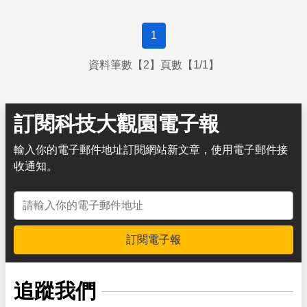
1
資料筆數【2】頁數【1/1】
訂閱科技大觀園電子報
輸入你的電子郵件地址訂閱網站新文章，使用電子郵件接
收通知。
電子郵件地址
訂閱電子報
追蹤我們