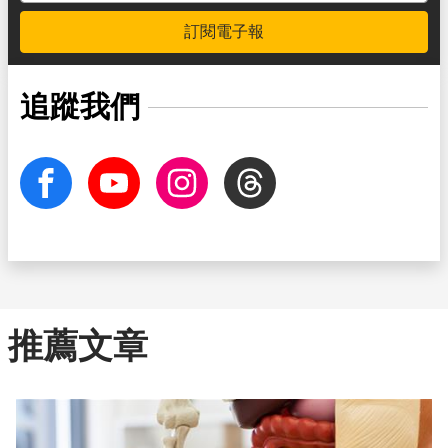
訂閱電子報
追蹤我們
facebook
Youtube
Instagram
Threads
推薦文章