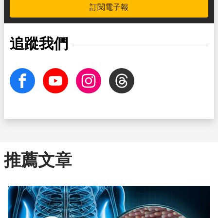
訂閱電子報
追蹤我們
facebook
Youtube
Instagram
Threads
推薦文章