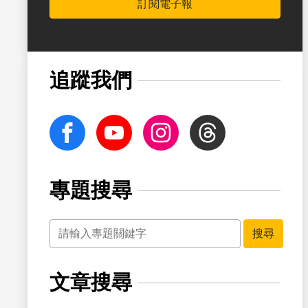
訂閱電子報
追蹤我們
facebook
Youtube
Instagram
Threads
專題搜尋
關鍵字
搜尋
文章搜尋