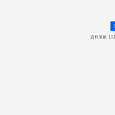
資料筆數【1】