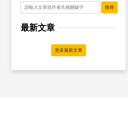
關鍵字
搜尋
最新文章
更多最新文章