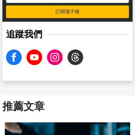
訂閱電子報
追蹤我們
facebook
Youtube
Instagram
Threads
推薦文章