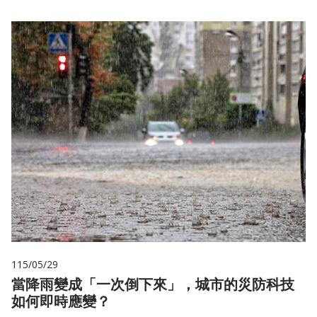
115/05/29
當降雨變成「一次倒下來」，城市的災防科技
如何即時應變？