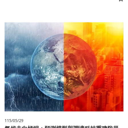
儲
115/05/29