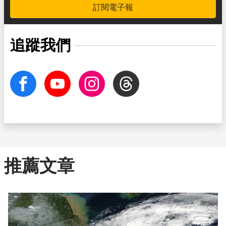
訂閱電子報
追蹤我們
facebook
Youtube
Instagram
Threads
推薦文章