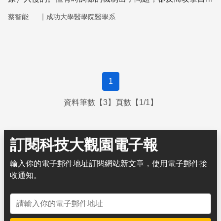
的組織或器官而引發了所謂的「自體免疫疾病」。
｜
蔡智能
成功大學醫學院醫學系
1
資料筆數【3】頁數【1/1】
訂閱科技大觀園電子報
輸入你的電子郵件地址訂閱網站新文章，使用電子郵件接
收通知。
電子郵件地址