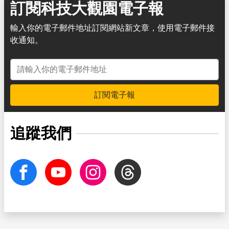
訂閱科技大觀園電子報
輸入你的電子郵件地址訂閱網站新文章，使用電子郵件接
收通知。
電子郵件地址
訂閱電子報
追蹤我們
facebook
Youtube
Instagram
Threads