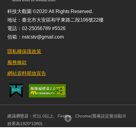
科技大觀園 ©2020 All Rights Reserved.
地址：臺北市大安區和平東路二段106號22樓
電話：02-25056789 #5526
信箱：nstcstv@gmail.com
隱私權保護政策
服務條款
網站資料開放宣告
建議瀏覽器：IE11.0以上、Firefox、Chrome(螢幕設定最佳顯示
回頂部
效果為1920*1080)
更新日期：115/08/03 訪客人數：153019806