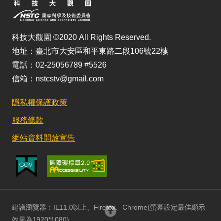
科技大觀園 ©2020 All Rights Reserved.
地址：臺北市大安區和平東路二段106號22樓
電話：02-25056789 #5526
信箱：nstcstv@gmail.com
隱私權保護政策
服務條款
網站資料開放宣告
建議瀏覽器：IE11.0以上、Firefox、Chrome(螢幕設定最佳顯示
回頂部
效果為1920*1080)