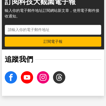
訂閱科技大觀園電子報
輸入你的電子郵件地址訂閱網站新文章，使用電子郵件接
收通知。
電子郵件地址
訂閱電子報
追蹤我們
facebook
Youtube
Instagram
Threads