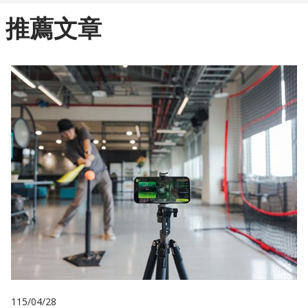
推薦文章
115/04/28