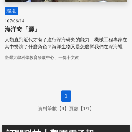
環境
107/06/14
海洋奇「源」
人類直到近代才有了進行深海研究的能力，機械工程專家在
其中扮演了什麼角色？海洋生物又是怎麼幫我們在深海裡指
出替代能源的儲藏位置？
｜
臺灣大學科學教育發展中心、一傳十文教
1
資料筆數【4】頁數【1/1】